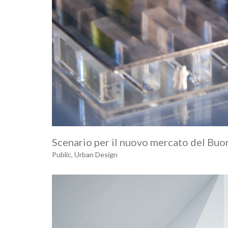
Scenario per il nuovo mercato del Buon
Public
,
Urban Design