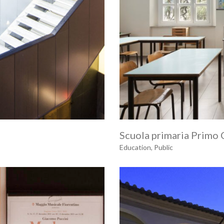
Scuola primaria Primo 
Education
,
Public