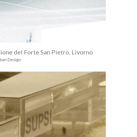
zione del Forte San Pietro, Livorno
ban Design