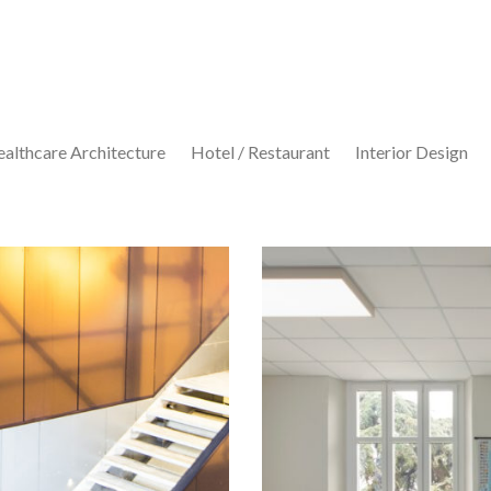
althcare Architecture
Hotel / Restaurant
Interior Design