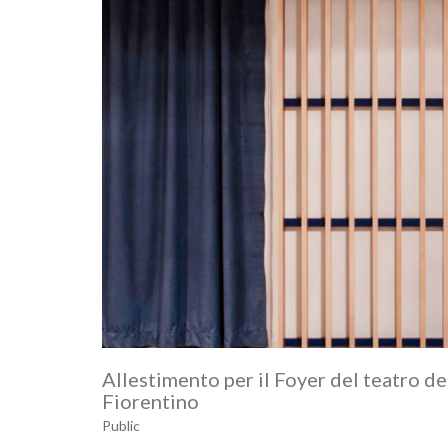
Allestimento per il Foyer del teatro 
Fiorentino
Public