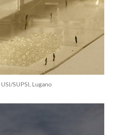
s USI/SUPSI, Lugano