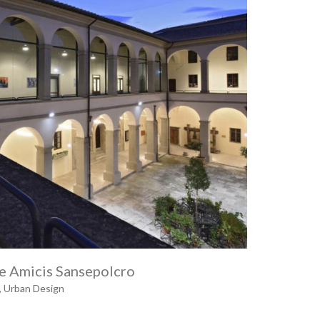
e Amicis Sansepolcro
,
Urban Design