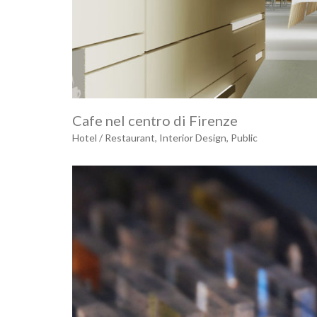
Cafe nel centro di Firenze
Hotel / Restaurant
,
Interior Design
,
Public