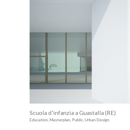
Scuola d’infanzia a Guastalla (RE)
Education
,
Masterplan
,
Public
,
Urban Design