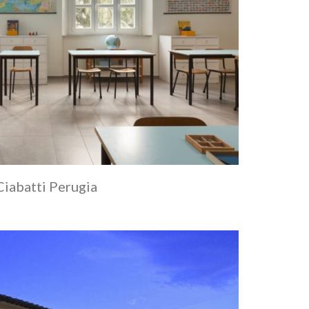
Ciabatti Perugia