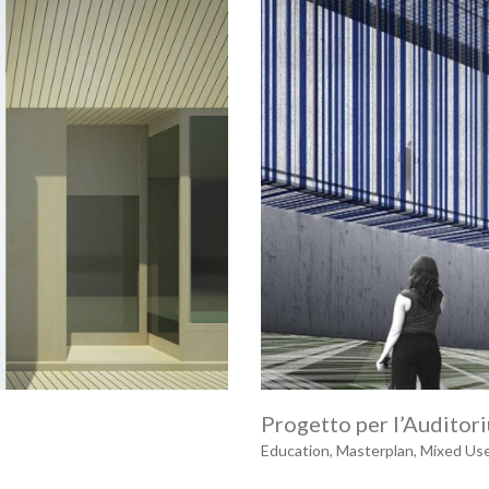
Progetto per l’Auditori
Education
,
Masterplan
,
Mixed Us