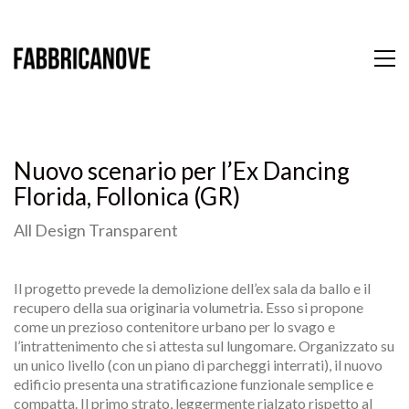
Nuovo scenario per l’Ex Dancing
Florida, Follonica (GR)
All Design Transparent
Il progetto prevede la demolizione dell’ex sala da ballo e il
recupero della sua originaria volumetria. Esso si propone
come un prezioso contenitore urbano per lo svago e
l’intrattenimento che si attesta sul lungomare. Organizzato su
un unico livello (con un piano di parcheggi interrati), il nuovo
edificio presenta una stratificazione funzionale semplice e
compatta. Il primo strato, leggermente rialzato rispetto al