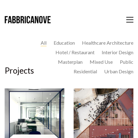
All
Education
Healthcare Architecture
Hotel / Restaurant
Interior Design
Masterplan
Mixed Use
Public
Projects
Residential
Urban Design