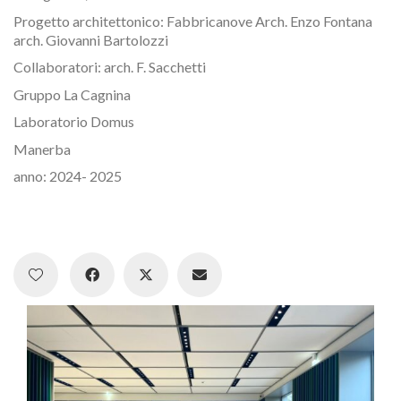
Progetto architettonico: Fabbricanove Arch. Enzo Fontana
arch. Giovanni Bartolozzi
Collaboratori: arch. F. Sacchetti
Gruppo La Cagnina
Laboratorio Domus
Manerba
anno: 2024- 2025