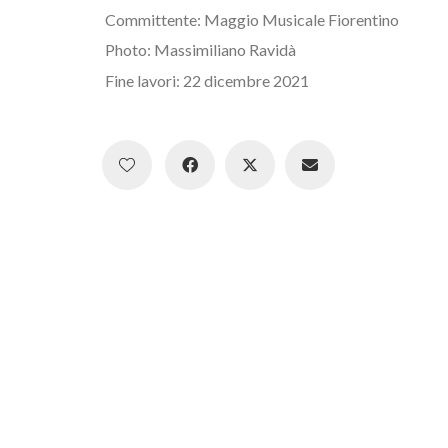
Committente: Maggio Musicale Fiorentino
Photo: Massimiliano Ravidà
Fine lavori: 22 dicembre 2021