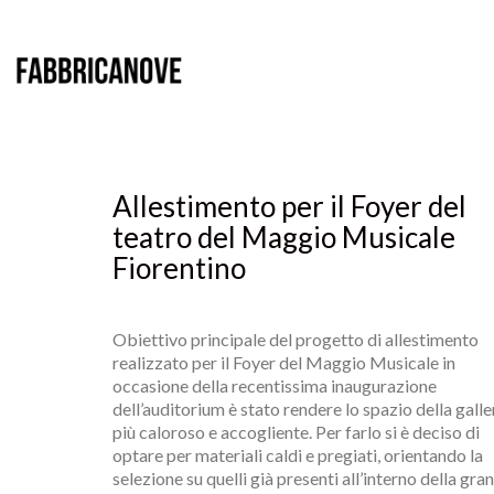
Allestimento per il Foyer del
teatro del Maggio Musicale
Fiorentino
Obiettivo principale del progetto di allestimento
realizzato per il Foyer del Maggio Musicale in
occasione della recentissima inaugurazione
dell’auditorium è stato rendere lo spazio della galle
più caloroso e accogliente.
Per farlo si è deciso di
optare per materiali caldi e pregiati, orientando la
selezione su quelli già presenti all’interno della gra